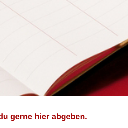
du gerne hier abgeben.