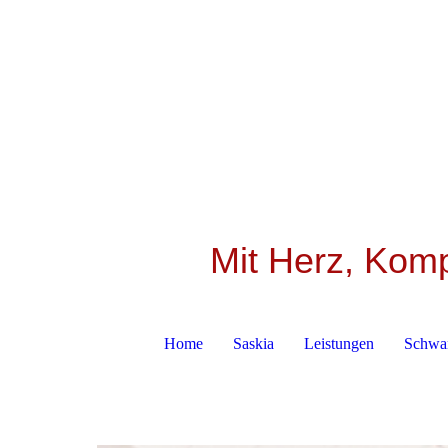
Mit Herz, Kom
Home
Saskia
Leistungen
Schwan