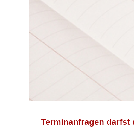
Terminanfragen darfst 