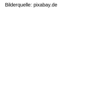
Bilderquelle: pixabay.de