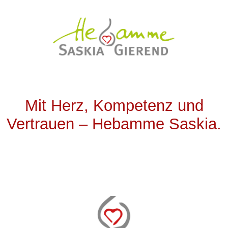
Mit Herz, Kompetenz und
Vertrauen – Hebamme Saskia.