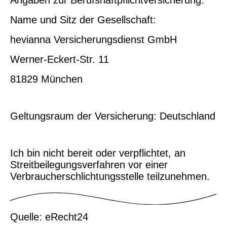
Name und Sitz der Gesellschaft:
hevianna Versicherungsdienst GmbH
Werner-Eckert-Str. 11
81829 München
Geltungsraum der Versicherung: Deutschland
Ich bin nicht bereit oder verpflichtet, an
Streitbeilegungsverfahren vor einer
Verbraucherschlichtungsstelle teilzunehmen.
Quelle: eRecht24