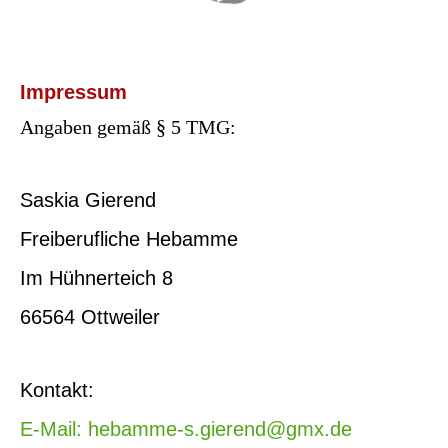
Impressum
Angaben gemäß § 5 TMG:
Saskia Gierend
Freiberufliche Hebamme
Im Hühnerteich 8
66564 Ottweiler
Kontakt:
E-Mail: hebamme-s.gierend@gmx.de