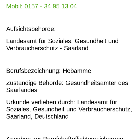
Mobil: 0157 - 34 95 13 04
Aufsichtsbehörde:
Landesamt für Soziales, Gesundheit und
Verbraucherschutz - Saarland
Berufsbezeichnung: Hebamme
Zuständige Behörde: Gesundheitsämter des
Saarlandes
Urkunde verliehen durch: Landesamt für
Soziales, Gesundheit und Verbraucherschutz,
Saarland, Deutschland
Angaben zur Berufshaftpflichtversicherung: